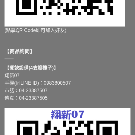
(點擊QR Code即可加入好友)
【商品詢問】
【餐飲設備(4支腳檯子)】
翔新07
手機(同LINE ID)：0983800507
市話：04-23387507
傳真：04-23387505