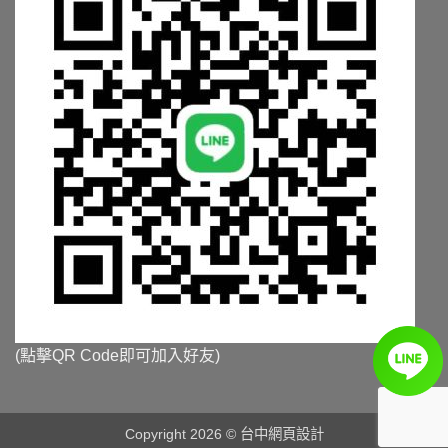
(點擊QR Code即可加入好友)
Copyright 2026 ©
台中網頁設計