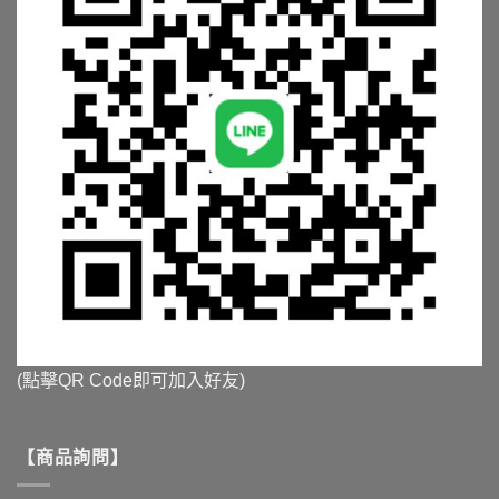
(點擊QR Code即可加入好友)
【商品詢問】