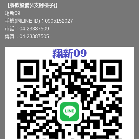
【餐飲設備(4支腳檯子)】
翔新09
手機(同LINE ID)：0905152027
市話：04-23387509
傳真：04-23387505