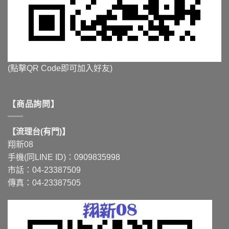
(點擊QR Code即可加入好友)
【商品詢問】
【流理台(有門)】
翔新08
手機(同LINE ID)：0909835998
市話：04-23387509
傳真：04-23387505